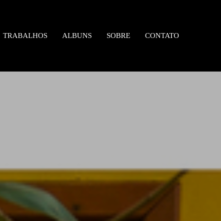
TRABALHOS
ALBUNS
SOBRE
CONTATO