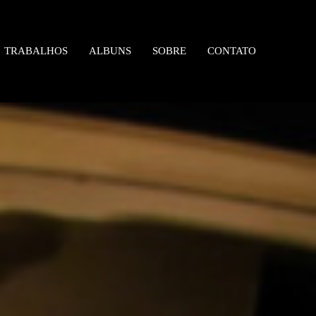
TRABALHOS
ALBUNS
SOBRE
CONTATO