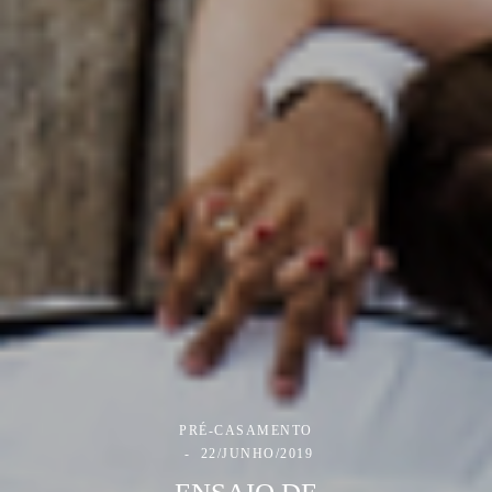
PRÉ-CASAMENTO
22/JUNHO/2019