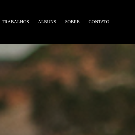
TRABALHOS
ALBUNS
SOBRE
CONTATO