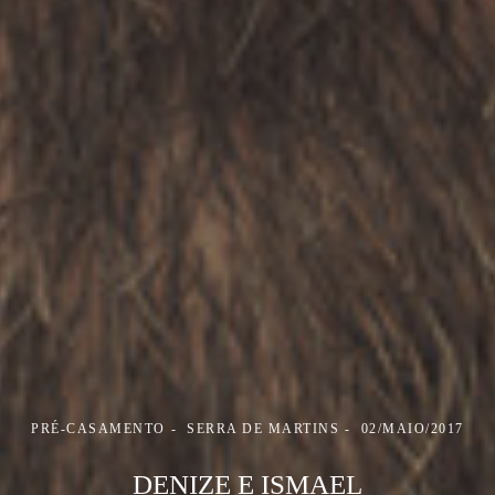
PRÉ-CASAMENTO
SERRA DE MARTINS
02/MAIO/2017
DENIZE E ISMAEL