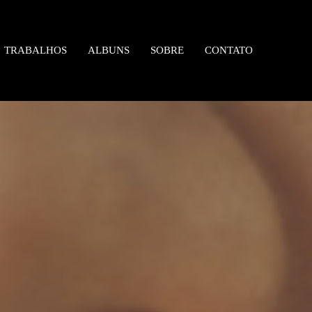
TRABALHOS
ALBUNS
SOBRE
CONTATO