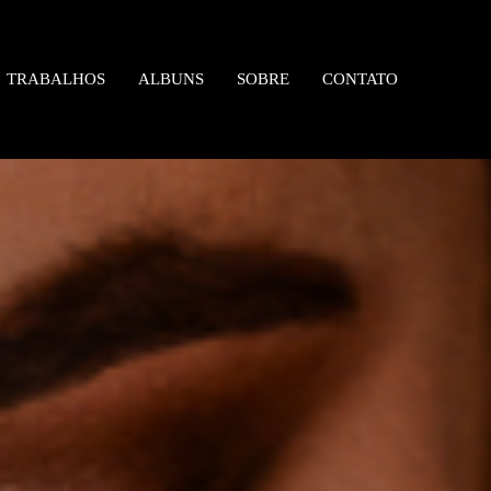
TRABALHOS
ALBUNS
SOBRE
CONTATO