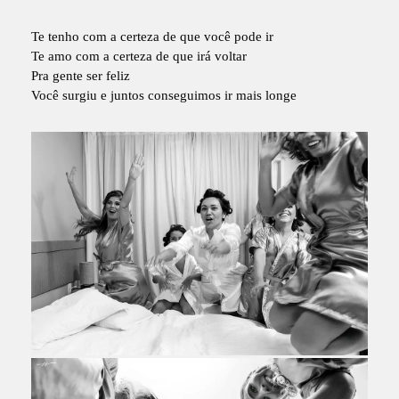
Te tenho com a certeza de que você pode ir
Te amo com a certeza de que irá voltar
Pra gente ser feliz
Você surgiu e juntos conseguimos ir mais longe