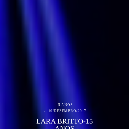
15 ANOS
19/DEZEMBRO/2017
LARA BRITTO-15
ANOS