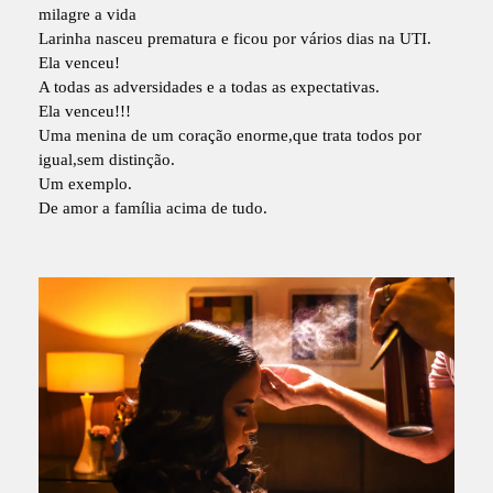
milagre a vida
Larinha nasceu prematura e ficou por vários dias na UTI.
Ela venceu!
A todas as adversidades e a todas as expectativas.
Ela venceu!!!
Uma menina de um coração enorme,que trata todos por
igual,sem distinção.
Um exemplo.
De amor a família acima de tudo.