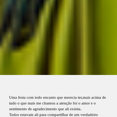
Uma festa com todo encanto que merecia ter,mais acima de
tudo o que mais me chamou a atenção foi o amor e o
sentimento de agradecimento que ali existia.
Todos estavam ali para compartilhar de um verdadeiro